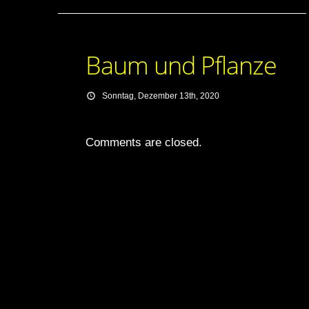
Baum und Pflanze
Sonntag, Dezember 13th, 2020
Comments are closed.