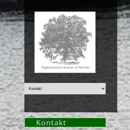
Kontakt