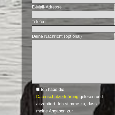
E-Mail-Adresse
Telefon
Deine Nachricht (optional)
Ich habe die
Datenschutzerklärung
gelesen und
akzeptiert. Ich stimme zu, dass
meine Angaben zur