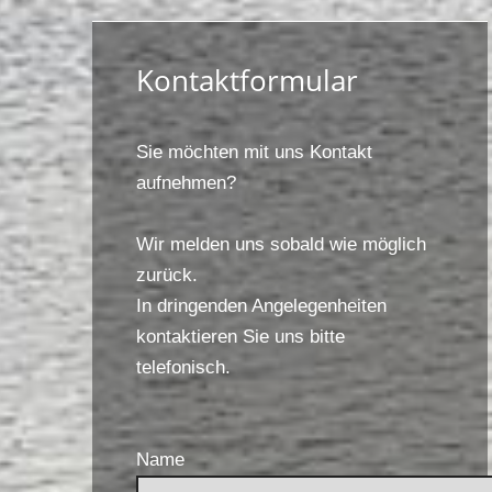
Kontaktformular
Sie möchten mit uns Kontakt
aufnehmen?
Wir melden uns sobald wie möglich
zurück.
In dringenden Angelegenheiten
kontaktieren Sie uns bitte
telefonisch.
Name